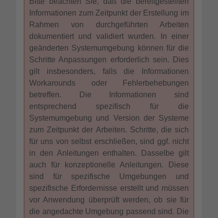
Bitte beachten Sie, daß die bereitgestellten
Informationen zum Zeitpunkt der Erstellung im
Rahmen von durchgeführten Arbeiten
dokumentiert und validiert wurden. In einer
geänderten Systemumgebung können für die
Schritte Anpassungen erforderlich sein. Dies
gilt insbesonders, falls die Informationen
Workarounds oder Fehlerbehebungen
betreffen. Die Informationen sind
entsprechend spezifisch für die
Systemumgebung und Version der Systeme
zum Zeitpunkt der Arbeiten. Schritte, die sich
für uns von selbst erschließen, sind ggf. nicht
in den Anleitungen enthalten. Dasselbe gilt
auch für konzeptionelle Anleitungen. Diese
sind für spezifische Umgebungen und
spezifische Erfordernisse erstellt und müssen
vor Anwendung überprüft werden, ob sie für
die angedachte Umgebung passend sind. Die