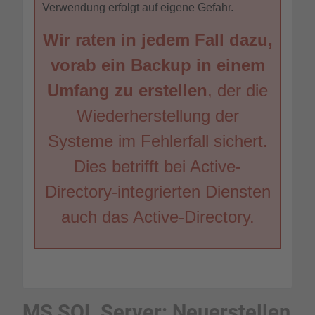
Verwendung erfolgt auf eigene Gefahr.
Wir raten in jedem Fall dazu,
vorab ein Backup in einem
Umfang zu erstellen
, der die
Wiederherstellung der
Systeme im Fehlerfall sichert.
Dies betrifft bei Active-
Directory-integrierten Diensten
auch das Active-Directory.
MS SQL Server: Neuerstellen