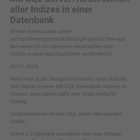
aller Indizes in einer
Datenbank
(Dieser Artikel wurde vorher
auf http://www.tgvconsult.de/blog/4-geschichten-aus-
dem-leben/18-ms-sql-server-neuerstellen-aller-
indizes-in-einer-datenbank.html veröffentlicht.)
(02.07.2013)
Wenn man in die Verlegenheit kommt, einen Rebuild
aller Indizes in einer MS-SQL-Datenbank machen zu
müssen, dann gibt es dafür eine relativ einfache
Lösung.
Vorgehensweise mit dem SQL server Management
Studio:
Schritt 1: Datenbank auswählen und neue Abfrage