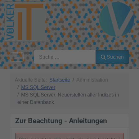
Suchen
Suchen
Aktuelle Seite:
Startseite
Administration
MS SQL Server
MS SQL Server: Neuerstellen aller Indizes in
einer Datenbank
Zur Beachtung - Anleitungen