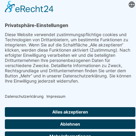
Impressum
Datenschutz
Copyrig