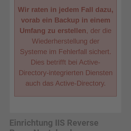
Wir raten in jedem Fall dazu,
vorab ein Backup in einem
Umfang zu erstellen
, der die
Wiederherstellung der
Systeme im Fehlerfall sichert.
Dies betrifft bei Active-
Directory-integrierten Diensten
auch das Active-Directory.
Einrichtung IIS Reverse