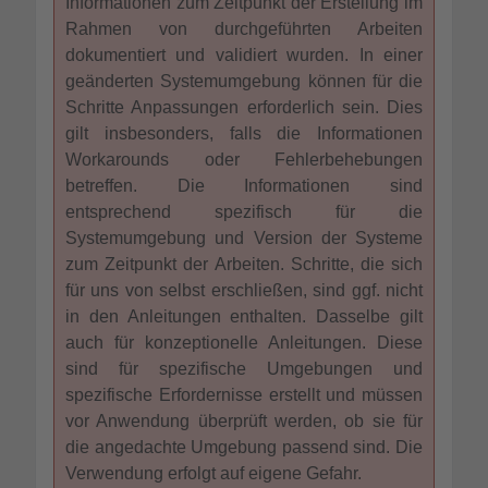
Informationen zum Zeitpunkt der Erstellung im
Rahmen von durchgeführten Arbeiten
dokumentiert und validiert wurden. In einer
geänderten Systemumgebung können für die
Schritte Anpassungen erforderlich sein. Dies
gilt insbesonders, falls die Informationen
Workarounds oder Fehlerbehebungen
betreffen. Die Informationen sind
entsprechend spezifisch für die
Systemumgebung und Version der Systeme
zum Zeitpunkt der Arbeiten. Schritte, die sich
für uns von selbst erschließen, sind ggf. nicht
in den Anleitungen enthalten. Dasselbe gilt
auch für konzeptionelle Anleitungen. Diese
sind für spezifische Umgebungen und
spezifische Erfordernisse erstellt und müssen
vor Anwendung überprüft werden, ob sie für
die angedachte Umgebung passend sind. Die
Verwendung erfolgt auf eigene Gefahr.