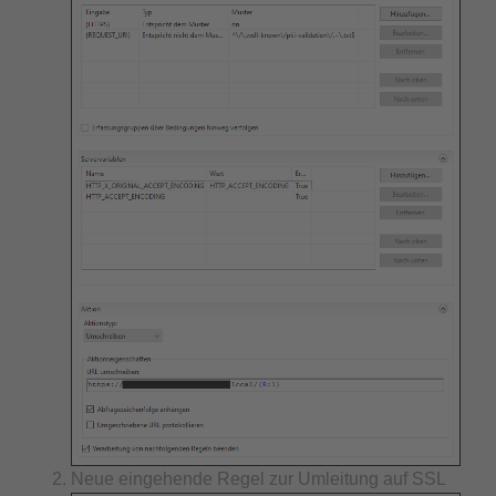
Neue eingehende Regel zur Umleitung auf SSL