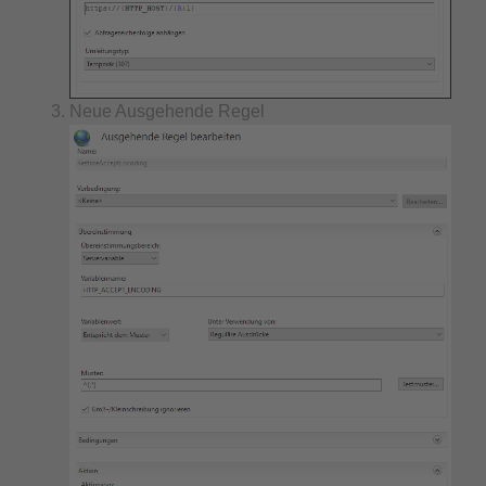
Neue Ausgehende Regel